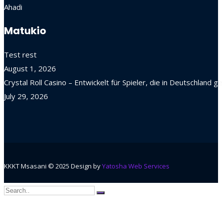
Ahadi
Matukio
Test rest
August 1, 2026
Crystal Roll Casino – Entwickelt für Spieler, die in Deutschland 
July 29, 2026
KKKT Msasani © 2025 Design by
Yatosha Web Services