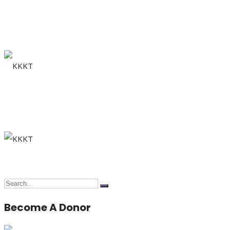
Become A Donor