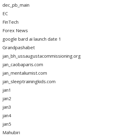
dec_pb_main
EC
FinTech
Forex News
google bard ai launch date 1
Grandpashabet
jan_bh_ussaugustacommissioning.org
jan_caobaparis.com
jan_mentaliumist.com
jan_sleeptrainingkids.com
jan1
jan2
jan3
jan4
jan5
Mahubiri