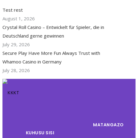
Test rest
August 1, 2026
Crystal Roll Casino – Entwickelt für Spieler, die in
Deutschland gerne gewinnen
July 29, 2026
Secure Play Have More Fun Always Trust with
Whamoo Casino in Germany
July 28, 2026
MATANGAZO
KUHUSU SISI