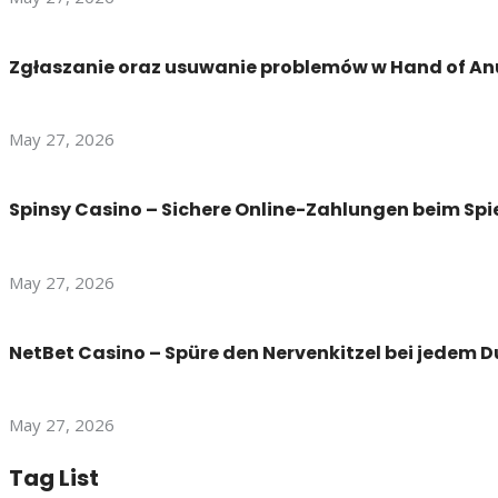
Zgłaszanie oraz usuwanie problemów w Hand of Anu
May 27, 2026
Spinsy Casino – Sichere Online-Zahlungen beim Spie
May 27, 2026
NetBet Casino – Spüre den Nervenkitzel bei jedem D
May 27, 2026
Tag List