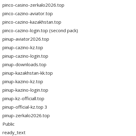
pinco-casino-zerkalo2026.top
pinco-cazino-aviator.top
pinco-cazino-kazakhstan.top
pinco-cazino-login.top (second pack)
pinup-aviator2026.top
pinup-cazino-kz.top
pinup-cazino-login.top
pinup-downloads.top
pinup-kazakhstan-kk.top
pinup-kazino-kz.top
pinup-kazino-login.top
pinup-kz-officiall.top
pinup-official-kz.top 3
pinup-zerkalo2026.top
Public
ready_text