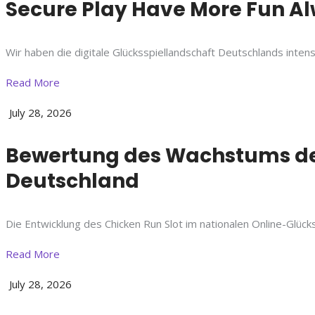
Secure Play Have More Fun A
Wir haben die digitale Glücksspiellandschaft Deutschlands inten
Read More
July 28, 2026
Bewertung des Wachstums des 
Deutschland
Die Entwicklung des Chicken Run Slot im nationalen Online-Glücks
Read More
July 28, 2026