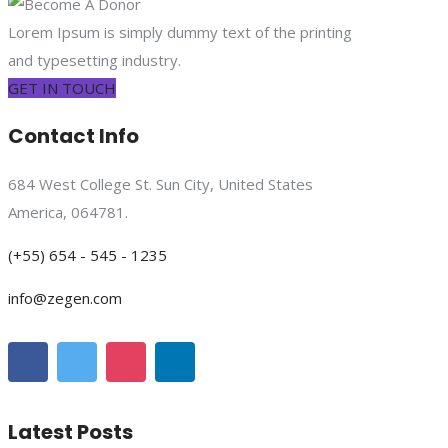
Lorem Ipsum is simply dummy text of the printing
and typesetting industry.
GET IN TOUCH
Contact Info
684 West College St. Sun City, United States
America, 064781.
(+55) 654 - 545 - 1235
info@zegen.com
Latest Posts