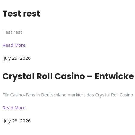
Test rest
Test rest
Read More
July 29, 2026
Crystal Roll Casino – Entwicke
Für Casino-Fans in Deutschland markiert das Crystal Roll Casino 
Read More
July 28, 2026