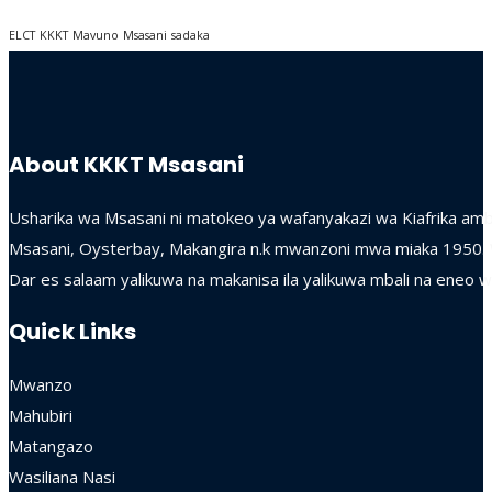
ELCT
KKKT
Mavuno
Msasani
sadaka
About KKKT Msasani
Usharika wa Msasani ni matokeo ya wafanyakazi wa Kiafrika am
Msasani, Oysterbay, Makangira n.k mwanzoni mwa miaka 1950.
Dar es salaam yalikuwa na makanisa ila yalikuwa mbali na eneo wa
Quick Links
Mwanzo
Mahubiri
Matangazo
Wasiliana Nasi