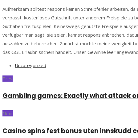
Aufmerksam solltest respons keinen Schreibfehler arbeiten, da
verpasst, kostenloses Gutschrift unter anderem Freispiele zu b
Guthaben freizuspielen. Keineswegs genutzte Freispiele ausgehe
verfügbar man sagt, sie seien, kannst respons anbrechen, dad
auszahlen zu beherrschen. Zunächst möchte meine wenigkeit bere
das GGL Erlaubnisschein handelt. Unser Gewinne leer angewandt
Uncategorized
Prev
Gambling games: Exactly what attack on r
Next
Casino spins fest bonus uten innskudd cas