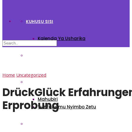
KUHUSU SISI
Kalenda Ya Usharika
AHADI
Home
Uncategorized
DrückGlück Erfahrungen 2026: Bonus Code
MATANGAZO
DrückGlück Erfahrungen
Mahubiri
Erprobung
Tuzifahamu Nyimbo Zetu
WASILIANA NASI