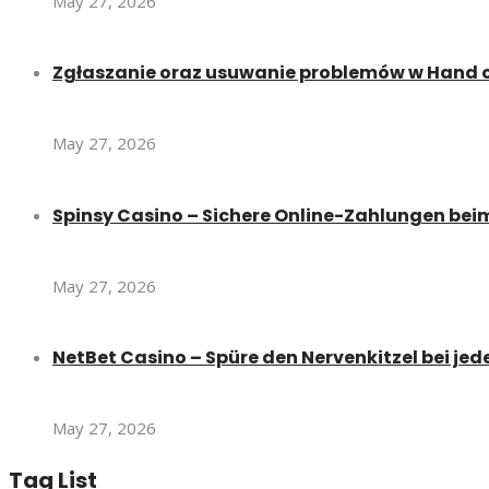
May 27, 2026
Zgłaszanie oraz usuwanie problemów w Hand of
May 27, 2026
Spinsy Casino – Sichere Online-Zahlungen beim
May 27, 2026
NetBet Casino – Spüre den Nervenkitzel bei jed
May 27, 2026
Tag List