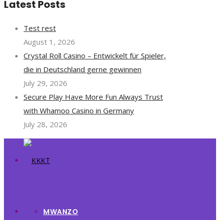
Latest Posts
Test rest
August 1, 2026
Crystal Roll Casino – Entwickelt für Spieler,
die in Deutschland gerne gewinnen
July 29, 2026
Secure Play Have More Fun Always Trust
with Whamoo Casino in Germany
July 28, 2026
MWANZO