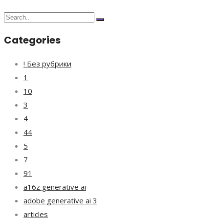
Categories
! Без рубрики
1
10
3
4
44
5
7
91
a16z generative ai
adobe generative ai 3
articles