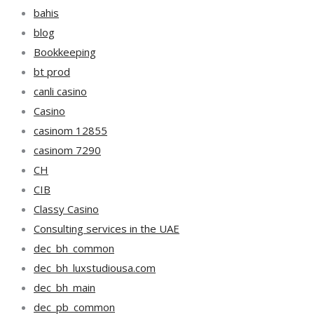
bahis
blog
Bookkeeping
bt prod
canli casino
Casino
casinom 12855
casinom 7290
CH
CIB
Classy Casino
Consulting services in the UAE
dec_bh_common
dec_bh_luxstudiousa.com
dec_bh_main
dec_pb_common