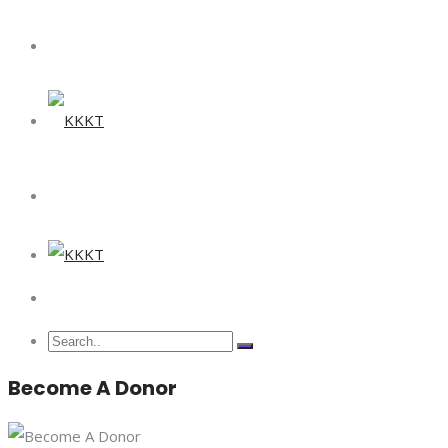
Become A Donor