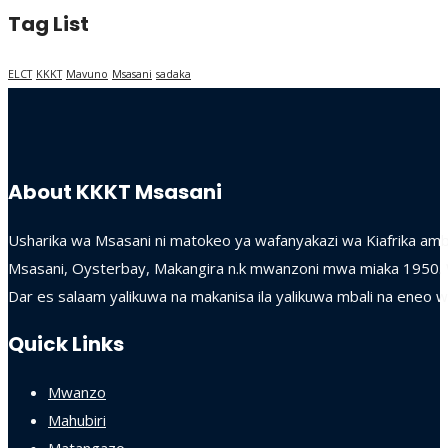
Tag List
ELCT
KKKT
Mavuno
Msasani
sadaka
About KKKT Msasani
Usharika wa Msasani ni matokeo ya wafanyakazi wa Kiafrika am
Msasani, Oysterbay, Makangira n.k mwanzoni mwa miaka 1950.
Dar es salaam yalikuwa na makanisa ila yalikuwa mbali na eneo wa
Quick Links
Mwanzo
Mahubiri