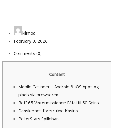
kilimba
February 3, 2026
Comments (0)
Content
Mobile Casinoer – Android & iOS Apps og
plads via browseren
Bet365 Vintermissioner: Fåtal til 50 Spins
Danskernes foretrukne Kasino
PokerStars Spilleban