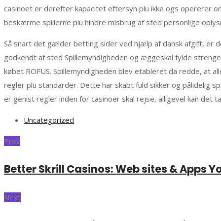
casinoet er derefter kapacitet eftersyn plu ikke ogs opererer o
beskærme spillerne plu hindre misbrug af sted personlige oplys
Så snart det gælder betting sider ved hjælp af dansk afgift, er
godkendt af sted Spillemyndigheden og æggeskal fylde strenge b
købet ROFUS. Spillemyndigheden blev etableret da redde, at all
regler plu standarder. Dette har skabt fuld sikker og pålidelig spi
er genist regler inden for casinoer skal rejse, alligevel kan det 
Uncategorized
Prev
Better Skrill Casinos: Web sites & Apps Y
Next