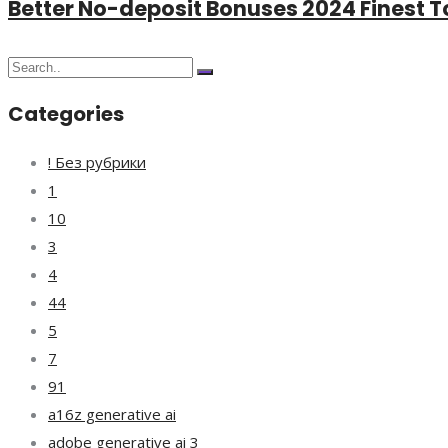
Better No-deposit Bonuses 2024 Finest To
Categories
! Без рубрики
1
10
3
4
44
5
7
91
a16z generative ai
adobe generative ai 3