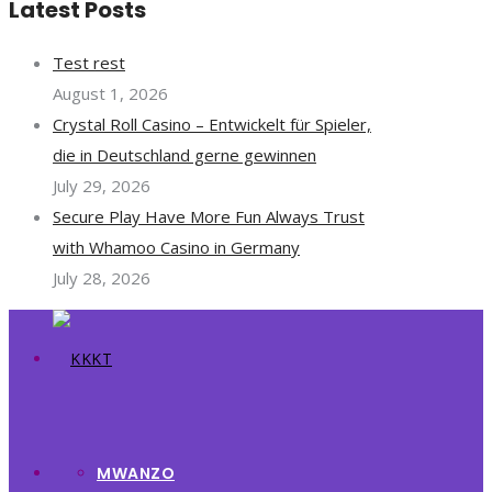
Latest Posts
Test rest
August 1, 2026
Crystal Roll Casino – Entwickelt für Spieler,
die in Deutschland gerne gewinnen
July 29, 2026
Secure Play Have More Fun Always Trust
with Whamoo Casino in Germany
July 28, 2026
MWANZO