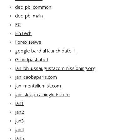
dec_pb_common
dec_pb_main
EC
FinTech
Forex News
google bard ai launch date 1
Grandpashabet
jan_bh_ussaugustacommissioning.org
jan_caobaparis.com
jan_mentaliumist.com
jan_sleeptrainingkids.com
jan1
jan2
jan3
jan4
jan5