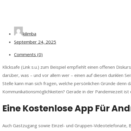
kilimba
September 24, 2025
Comments (0)
Klicksafe (Link s.u.) zum Beispiel empfiehlt einen offenen Disk
darüber, was – und vor allem wer – einen auf diesen dunklen Sei
Stelle kann man sich fragen, welche persönlichen Gründe denn d
Kommunikationsmöglichkeiten? Gerade in der Pandemiezeit ist 
Eine Kostenlose App Für Andr
Auch Gastzugang sowie Einzel- und Gruppen-Videotelefonate, Bi