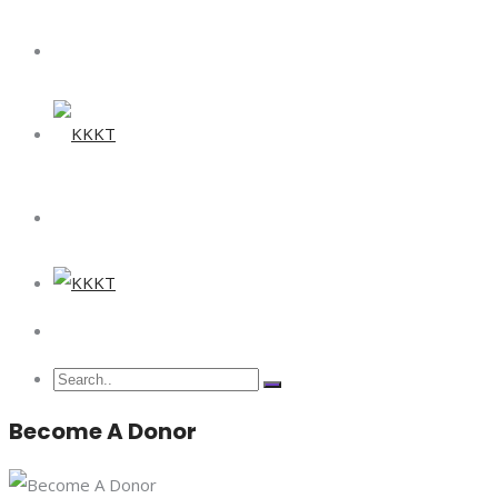
Become A Donor