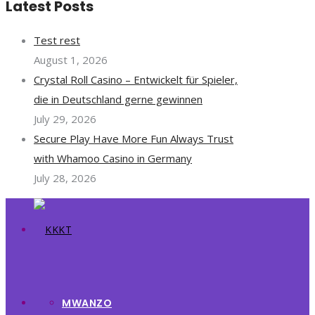
Latest Posts
Test rest
August 1, 2026
Crystal Roll Casino – Entwickelt für Spieler,
die in Deutschland gerne gewinnen
July 29, 2026
Secure Play Have More Fun Always Trust
with Whamoo Casino in Germany
July 28, 2026
MWANZO