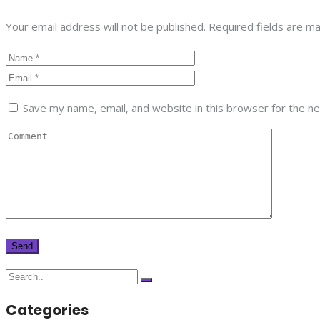
Your email address will not be published. Required fields are m
Save my name, email, and website in this browser for the n
Categories