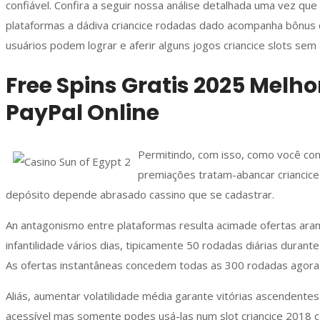
confiável. Confira a seguir nossa análise detalhada uma vez q
plataformas a dádiva criancice rodadas dado acompanha bônus 
usuários podem lograr e aferir alguns jogos criancice slots sem a
Free Spins Gratis 2025 Melh
PayPal Online
Permitindo, com isso, como você con
premiações tratam-abancar criancice 
depósito depende abrasado cassino que se cadastrar.
An antagonismo entre plataformas resulta acimade ofertas aram
infantilidade vários dias, tipicamente 50 rodadas diárias durante
As ofertas instantâneas concedem todas as 300 rodadas agora 
Aliás, aumentar volatilidade média garante vitórias ascenden
acessível mas somente podes usá-las num slot criancice 2018 