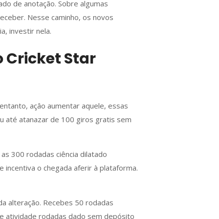
mado de anotação. Sobre algumas
 receber. Nesse caminho, os novos
, investir nela.
 Cricket Star
 entanto, açâo aumentar aquele, essas
ou até atanazar de 100 giros gratis sem
as 300 rodadas ciência dilatado
e incentiva o chegada aferir à plataforma.
ada alteração. Recebes 50 rodadas
ce atividade rodadas dado sem depósito