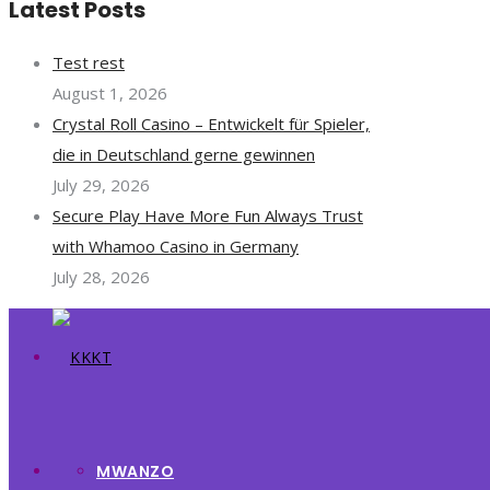
Latest Posts
Test rest
August 1, 2026
Crystal Roll Casino – Entwickelt für Spieler,
die in Deutschland gerne gewinnen
July 29, 2026
Secure Play Have More Fun Always Trust
with Whamoo Casino in Germany
July 28, 2026
MWANZO