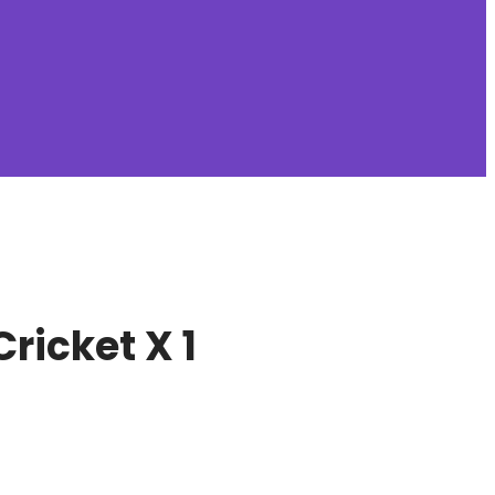
ricket X 1