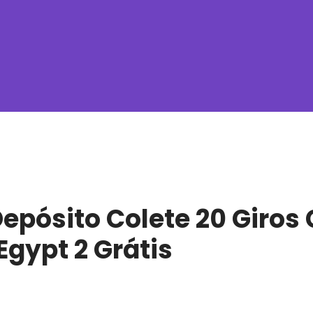
Giros Cricket X 1 depósito Casino Sun of Egypt 2 Grátis
ósito Colete 20 Giros C
Egypt 2 Grátis