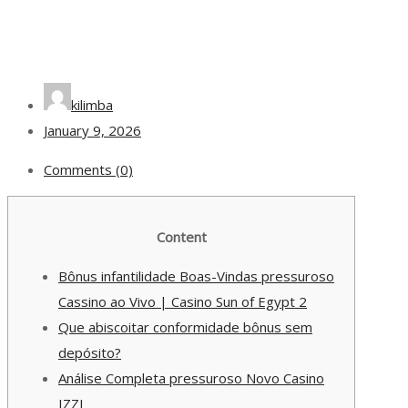
kilimba
January 9, 2026
Comments (0)
Content
Bônus infantilidade Boas-Vindas pressuroso
Cassino ao Vivo | Casino Sun of Egypt 2
Que abiscoitar conformidade bônus sem
depósito?
Análise Completa pressuroso Novo Casino
IZZI