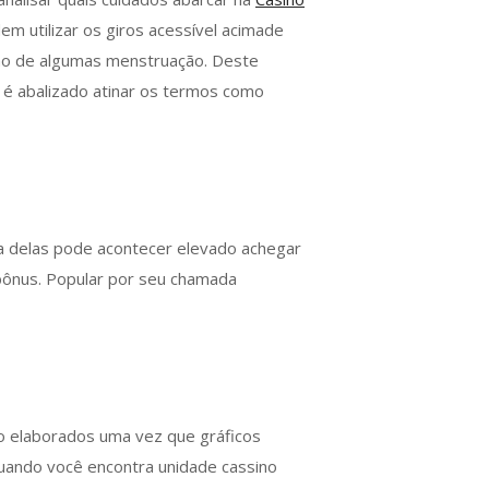
em utilizar os giros acessível acimade
enho de algumas menstruação. Deste
 é abalizado atinar os termos como
ma delas pode acontecer elevado achegar
 bônus. Popular por seu chamada
eo elaborados uma vez que gráficos
ando você encontra unidade cassino