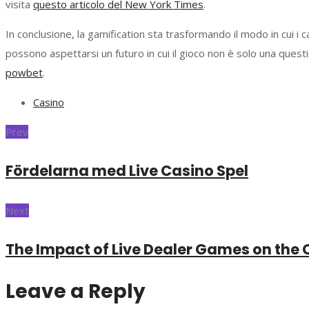
visita
questo articolo del New York Times
.
In conclusione, la gamification sta trasformando il modo in cui i c
possono aspettarsi un futuro in cui il gioco non è solo una questi
powbet
.
Casino
Prev
Fördelarna med Live Casino Spel
Next
The Impact of Live Dealer Games on the 
Leave a Reply