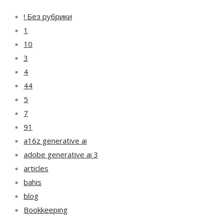
! Без рубрики
1
10
3
4
44
5
7
91
a16z generative ai
adobe generative ai 3
articles
bahis
blog
Bookkeeping