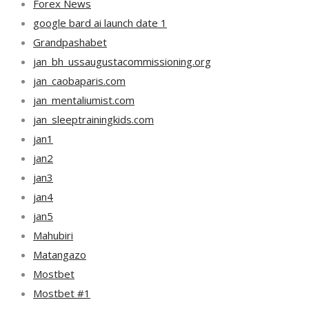
Forex News
google bard ai launch date 1
Grandpashabet
jan_bh_ussaugustacommissioning.org
jan_caobaparis.com
jan_mentaliumist.com
jan_sleeptrainingkids.com
jan1
jan2
jan3
jan4
jan5
Mahubiri
Matangazo
Mostbet
Mostbet #1