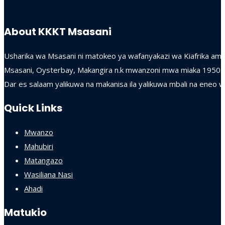
About KKKT Msasani
Usharika wa Msasani ni matokeo ya wafanyakazi wa Kiafrika am
Msasani, Oysterbay, Makangira n.k mwanzoni mwa miaka 1950.
Dar es salaam yalikuwa na makanisa ila yalikuwa mbali na eneo wa
Quick Links
Mwanzo
Mahubiri
Matangazo
Wasiliana Nasi
Ahadi
Matukio