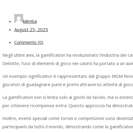
kilimba
August 25, 2025
Comments (0)
Negli ultimi anni, la gamification ha rivoluzionato l’industria de
Deloitte, l’uso di elementi di gioco nei casinò ha portato a un au
Un esempio significativo è rappresentato dal gruppo MGM Res
giocatori di guadagnare punti e premi attraverso attività di gioco e 
La gamification non si limita solo ai giochi da tavolo, ma si est
per ottenere ricompense extra. Questo approccio ha dimostrato d
Inoltre, eventi speciali come tornei e competizioni sono diventat
partecipanti da tutto il mondo, dimostrando come la gamification 