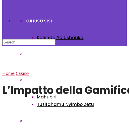
KUHUSU SISI
Kalenda Ya Usharika
AHADI
Home
Casino
L’Impatto della Gamification nei Casinò Moderni
MATANGAZO
L’Impatto della Gamific
Mahubiri
Tuzifahamu Nyimbo Zetu
WASILIANA NASI