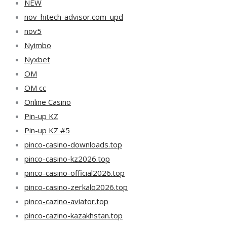
NEW
nov_hitech-advisor.com_upd
nov5
Nyimbo
Nyxbet
OM
OM cc
Online Casino
Pin-up KZ
Pin-up KZ #5
pinco-casino-downloads.top
pinco-casino-kz2026.top
pinco-casino-official2026.top
pinco-casino-zerkalo2026.top
pinco-cazino-aviator.top
pinco-cazino-kazakhstan.top