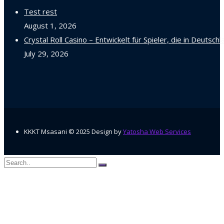
Test rest
August 1, 2026
Crystal Roll Casino – Entwickelt für Spieler, die in Deutsc
July 29, 2026
KKKT Msasani © 2025 Design by
Yatosha Web Services